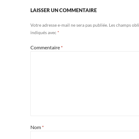
LAISSER UN COMMENTAIRE
Votre adresse e-mail ne sera pas publiée.
Les champs obli
indiqués avec
*
Commentaire
*
Nom
*