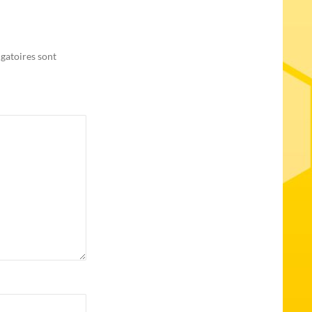
gatoires sont