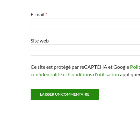
E-mail
*
Site web
Ce site est protégé par reCAPTCHA et Google
Poli
confidentialité
et
Conditions d'utilisation
appliquer