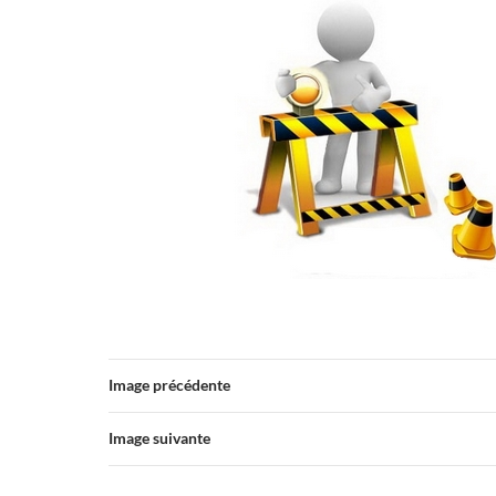
Image précédente
Image suivante