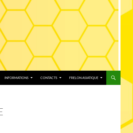
INFORMATIONS
CONTACTS
FRELON ASIATIQUE
E