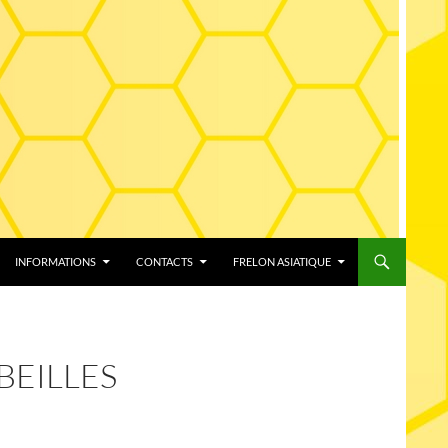
INFORMATIONS
CONTACTS
FRELON ASIATIQUE
BEILLES