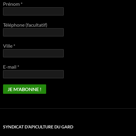
Prénom
*
Téléphone (facultatif)
Ville
*
E-mail
*
SYNDICAT D’APICULTURE DU GARD