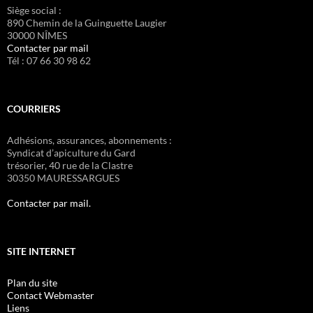
Siège social :
890 Chemin de la Guinguette Laugier
30000 NÎMES
Contacter par mail
Tél : 07 66 30 98 62
COURRIERS
Adhésions, assurances, abonnements :
Syndicat d’apiculture du Gard
trésorier, 40 rue de la Clastre
30350 MAURESSARGUES
Contacter par mail.
SITE INTERNET
Plan du site
Contact Webmaster
Liens