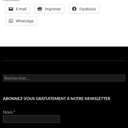
E-mail
Imprimer
Facebook
WhatsApp
Rechercher :
ABONNEZ-VOUS GRATUITEMENT À NOTRE NEWSLETTER
Nom
*