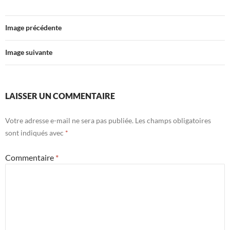
Image précédente
Image suivante
LAISSER UN COMMENTAIRE
Votre adresse e-mail ne sera pas publiée.
Les champs obligatoires
sont indiqués avec
*
Commentaire
*