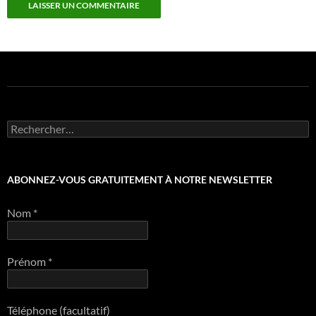
Rechercher :
ABONNEZ-VOUS GRATUITEMENT À NOTRE NEWSLETTER
Nom
*
Prénom
*
Téléphone (facultatif)