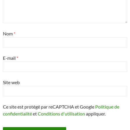
Nom
*
E-mail
*
Site web
Ce site est protégé par reCAPTCHA et Google
Politique de
confidentialité
et
Conditions d'utilisation
appliquer.