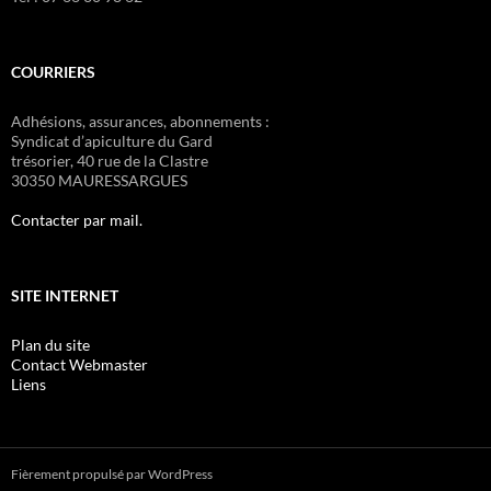
COURRIERS
Adhésions, assurances, abonnements :
Syndicat d’apiculture du Gard
trésorier, 40 rue de la Clastre
30350 MAURESSARGUES
Contacter par mail.
SITE INTERNET
Plan du site
Contact Webmaster
Liens
Fièrement propulsé par WordPress